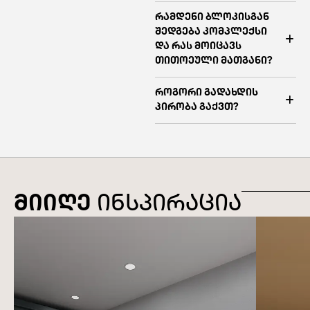
რამდენი ბლოკისგან
შედგება კომპლექსი
და რას მოიცავს
თითოეული მათგანი?
როგორი გადახდის
პირობა გაქვთ?
მიიღე
ინსპირაცია