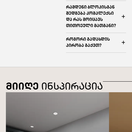
რამდენი ბლოკისგან
შედგება კომპლექსი
და რას მოიცავს
თითოეული მათგანი?
როგორი გადახდის
პირობა გაქვთ?
მიიღე
ინსპირაცია