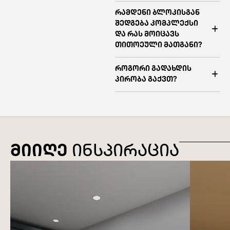
რამდენი ბლოკისგან
შედგება კომპლექსი
და რას მოიცავს
თითოეული მათგანი?
როგორი გადახდის
პირობა გაქვთ?
მიიღე
ინსპირაცია