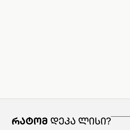
რატომ
დეკა ლისი?