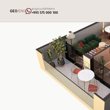
დაგვიკავშირდით
/
GEO
ENG
+995 575 000 100