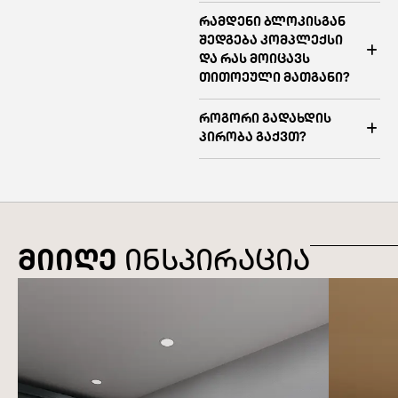
რამდენი ბლოკისგან
შედგება კომპლექსი
და რას მოიცავს
თითოეული მათგანი?
როგორი გადახდის
პირობა გაქვთ?
მიიღე
ინსპირაცია