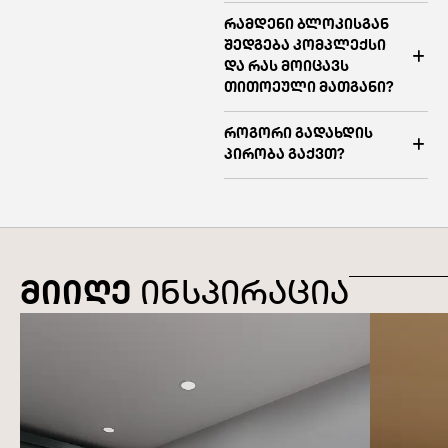
რამდენი ბლოკისგან
შედგება კომპლექსი
და რას მოიცავს
თითოეული მათგანი?
როგორი გადახდის
პირობა გაქვთ?
მიიღე
ინსპირაცია