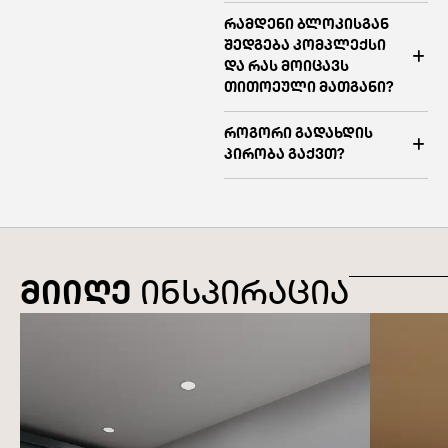
რამდენი ბლოკისგან
შედგება კომპლექსი
და რას მოიცავს
თითოეული მათგანი?
როგორი გადახდის
პირობა გაქვთ?
მიიღე
ინსპირაცია