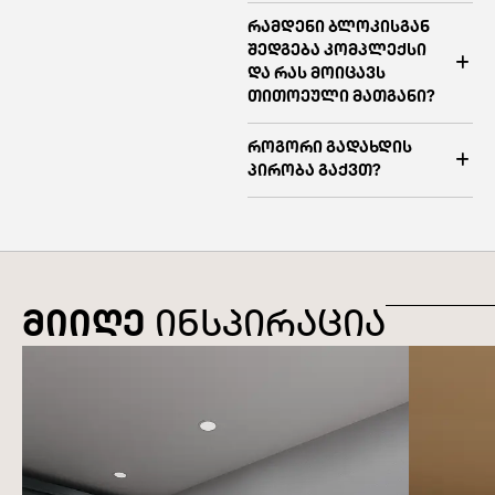
რამდენი ბლოკისგან
შედგება კომპლექსი
და რას მოიცავს
თითოეული მათგანი?
როგორი გადახდის
პირობა გაქვთ?
მიიღე
ინსპირაცია