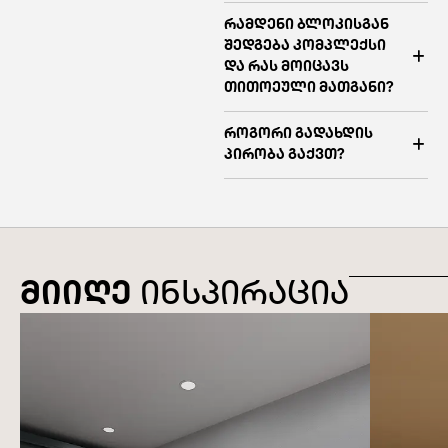
რამდენი ბლოკისგან
შედგება კომპლექსი
და რას მოიცავს
თითოეული მათგანი?
როგორი გადახდის
პირობა გაქვთ?
მიიღე
ინსპირაცია