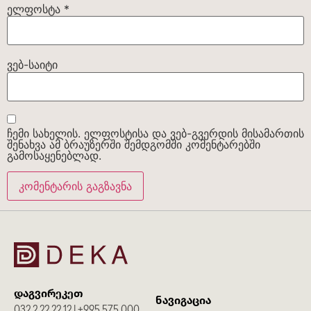
460 ᲑᲘᲜᲐ
ელფოსტა
*
ვებ-საიტი
ჩემი სახელის. ელფოსტისა და ვებ-გვერდის მისამართის
შენახვა ამ ბრაუზერში შემდგომში კომენტარებში
გამოსაყენებლად.
308 ᲑᲘᲜᲐ
დაგვირეკეთ
ნავიგაცია
032 2 22 22 12 | +995 575 000