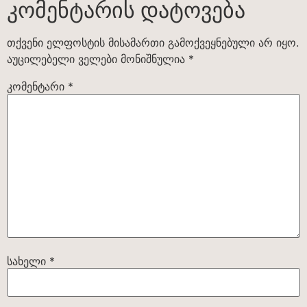
კომენტარის დატოვება
თქვენი ელფოსტის მისამართი გამოქვეყნებული არ იყო.
აუცილებელი ველები მონიშნულია
*
კომენტარი
*
სახელი
*