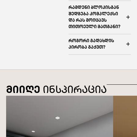
რამდენი ბლოკისგან
შედგება კომპლექსი
და რას მოიცავს
თითოეული მათგანი?
როგორი გადახდის
პირობა გაქვთ?
მიიღე
ინსპირაცია